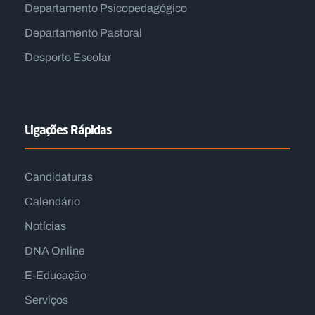
Departamento Psicopedagógico
Departamento Pastoral
Desporto Escolar
Ligações Rápidas
Candidaturas
Calendário
Notícias
DNA Online
E-Educação
Serviços