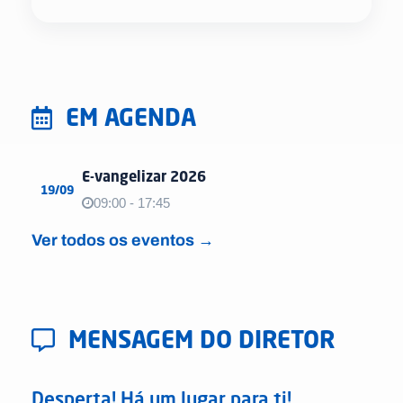
EM AGENDA
E-vangelizar 2026
19/09
09:00 - 17:45
Ver todos os eventos →
MENSAGEM DO DIRETOR
Desperta! Há um lugar para ti!