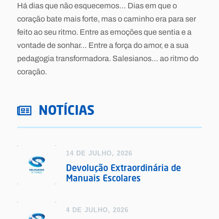
Há dias que não esquecemos… Dias em que o
coração bate mais forte, mas o caminho era para ser
feito ao seu ritmo. Entre as emoções que sentia e a
vontade de sonhar… Entre a força do amor, e a sua
pedagogia transformadora. Salesianos… ao ritmo do
coração.
NOTÍCIAS
14 DE JULHO, 2026
Devolução Extraordinária de
Manuais Escolares
4 DE JULHO, 2026