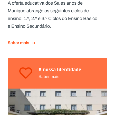
A oferta educativa dos Salesianos de
Manique abrange os seguintes ciclos de
ensino: 1.º, 2.º e 3.º Ciclos do Ensino Básico
e Ensino Secundário.
Saber mais
A nossa Identidade
Saber mais