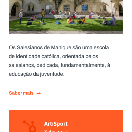
Os Salesianos de Manique são uma escola
de identidade católica, orientada pelos
salesianos, dedicada, fundamentalmente, à
educação da juventude.
Saber mais
ArtiSport
Saber mais