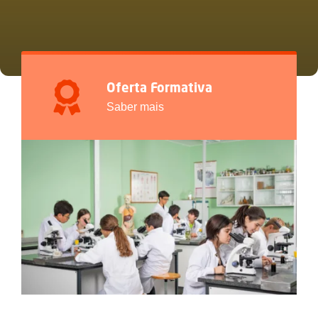
Oferta Formativa
Saber mais