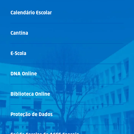
Calendário Escolar
Cantina
E-Scola
DNA Online
Biblioteca Online
Proteção de Dados