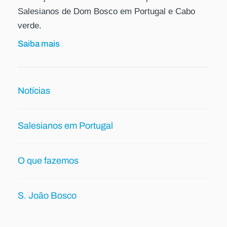
Salesianos de Dom Bosco em Portugal e Cabo
verde.
Saiba mais
Notícias
Salesianos em Portugal
O que fazemos
S. João Bosco