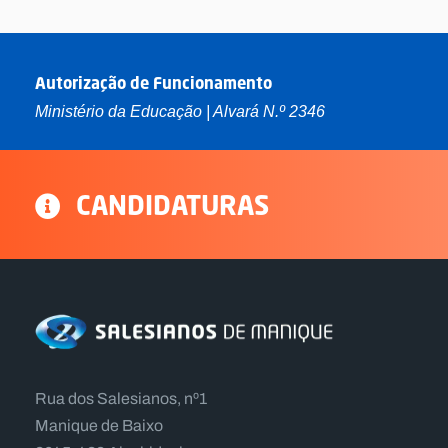
Autorização de Funcionamento
Ministério da Educação | Alvará N.º 2346
CANDIDATURAS
Rua dos Salesianos, nº1
Manique de Baixo