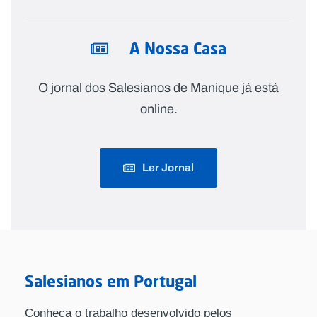
A Nossa Casa
O jornal dos Salesianos de Manique já está
online.
Ler Jornal
Salesianos em Portugal
Conheça o trabalho desenvolvido pelos