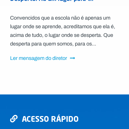
Convencidos que a escola não é apenas um
lugar onde se aprende, acreditamos que ela é,
acima de tudo, o lugar onde se desperta. Que
desperta para quem somos, para os...
Ler mensagem do diretor
ACESSO RÁPIDO