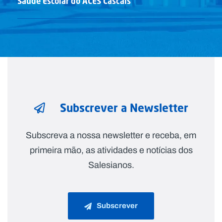
Saúde Escolar do ACES Cascais
Subscrever a Newsletter
Subscreva a nossa newsletter e receba, em
primeira mão, as atividades e notícias dos
Salesianos.
Subscrever