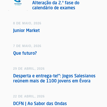
Alteração da 2.ª fase do
calendário de exames
8 DE MAIO, 2026
Junior Market
7 DE MAIO, 2026
Que futuro?
29 DE ABRIL, 2026
Desperta e entrega-te!”: Jogos Salesianos
reúnem mais de 1100 jovens em Évora
22 DE ABRIL, 2026
DCFN | Ao Sabor das Ondas