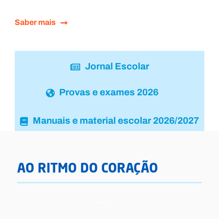
Saber mais
Jornal Escolar
Provas e exames 2026
Manuais e material escolar 2026/2027
AO RITMO DO CORAÇÃO