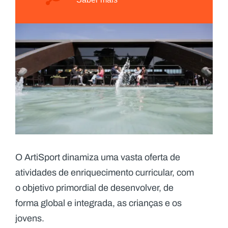
O ArtiSport dinamiza uma vasta oferta de
atividades de enriquecimento curricular, com
o objetivo primordial de desenvolver, de
forma global e integrada, as crianças e os
jovens.