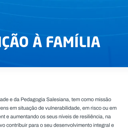
ÇÃO À FAMÍLIA
lidade e da Pedagogia Salesiana, tem como missão
vens em situação de vulnerabilidade, em risco ou em
nt e aumentando os seus níveis de resiliência, na
vo contribuir para o seu desenvolvimento integral e