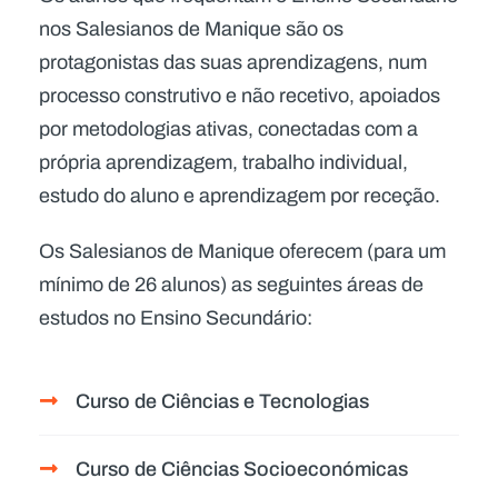
nos Salesianos de Manique são os
protagonistas das suas aprendizagens, num
processo construtivo e não recetivo, apoiados
por metodologias ativas, conectadas com a
própria aprendizagem, trabalho individual,
estudo do aluno e aprendizagem por receção.
Os Salesianos de Manique oferecem (para um
mínimo de 26 alunos) as seguintes áreas de
estudos no Ensino Secundário:
Curso de Ciências e Tecnologias
Curso de Ciências Socioeconómicas