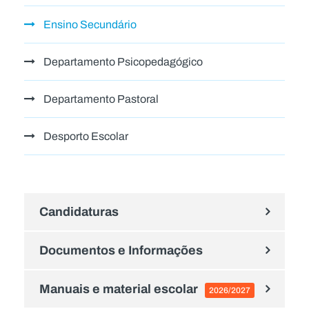
Ensino Secundário
Departamento Psicopedagógico
Departamento Pastoral
Desporto Escolar
Candidaturas
Documentos e Informações
Manuais e material escolar
2026/2027