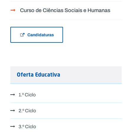
Curso de Ciências Sociais e Humanas
Candidaturas
Oferta Educativa
1.º Ciclo
2.º Ciclo
3.º Ciclo