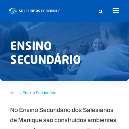
ENSINO
SECUNDÁRIO
>
Ensino Secundário
No Ensino Secundário dos Salesianos
de Manique são construídos ambientes