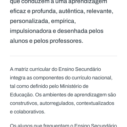
que conduzem a uma aprendizagem
eficaz e profunda, autêntica, relevante,
personalizada, empírica,
impulsionadora e desenhada pelos
alunos e pelos professores.
A matriz curricular do Ensino Secundário
integra as componentes do currículo nacional,
tal como definido pelo Ministério de
Educação. Os ambientes de aprendizagem são
construtivos, autorregulados, contextualizados
e colaborativos.
Os alunos que frequentam o Ensino Secundário