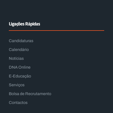
Ligações Rápidas
Candidaturas
Calendário
Notícias
DNA Online
E-Educação
Serviços
Bolsa de Recrutamento
Contactos