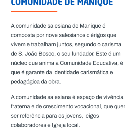
COMUNIDADE DE MANIQUE
A comunidade salesiana de Manique é
composta por nove salesianos clérigos que
vivem e trabalham juntos, segundo o carisma
de S. João Bosco, o seu fundador. Este é um
núcleo que anima a Comunidade Educativa, é
que é garante da identidade carismática e
pedagógica da obra.
A comunidade salesiana é espaço de vivência
fraterna e de crescimento vocacional, que quer
ser referência para os jovens, leigos
colaboradores e Igreja local.