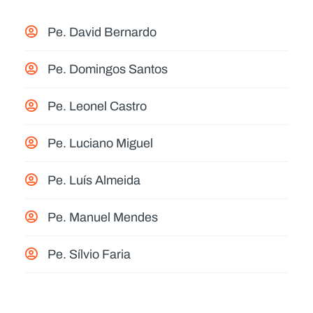
Pe. David Bernardo
Pe. Domingos Santos
Pe. Leonel Castro
Pe. Luciano Miguel
Pe. Luís Almeida
Pe. Manuel Mendes
Pe. Sílvio Faria