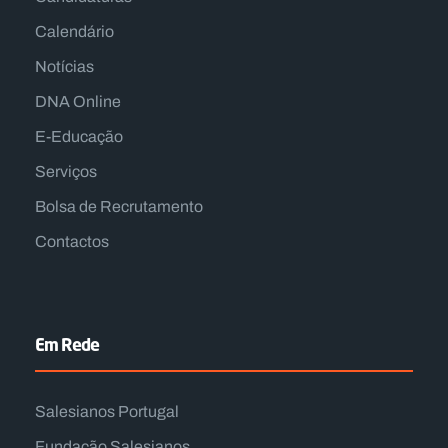
Calendário
Notícias
DNA Online
E-Educação
Serviços
Bolsa de Recrutamento
Contactos
Em Rede
Salesianos Portugal
Fundação Salesianos