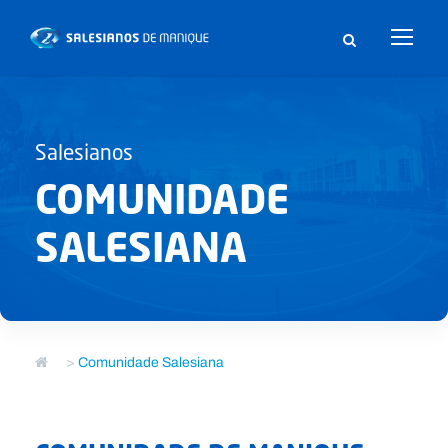
Salesianos
COMUNIDADE
SALESIANA
>
Comunidade Salesiana