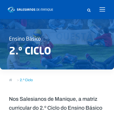
Ensino Básico
2.º CICLO
>
2.º Ciclo
Nos Salesianos de Manique, a matriz
curricular do 2.º Ciclo do Ensino Básico