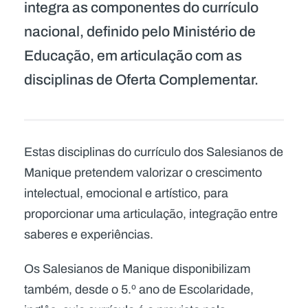
integra as componentes do currículo
nacional, definido pelo Ministério de
Educação, em articulação com as
disciplinas de Oferta Complementar.
Estas disciplinas do currículo dos Salesianos de
Manique pretendem valorizar o crescimento
intelectual, emocional e artístico, para
proporcionar uma articulação, integração entre
saberes e experiências.
Os Salesianos de Manique disponibilizam
também, desde o 5.º ano de Escolaridade,