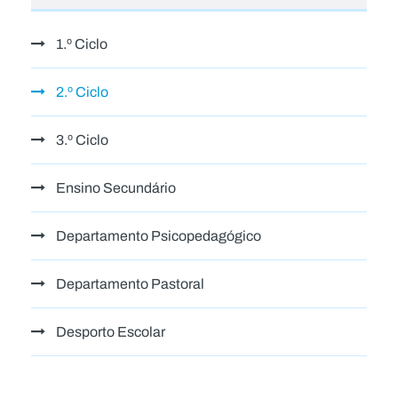
1.º Ciclo
2.º Ciclo
3.º Ciclo
Ensino Secundário
Departamento Psicopedagógico
Departamento Pastoral
Desporto Escolar