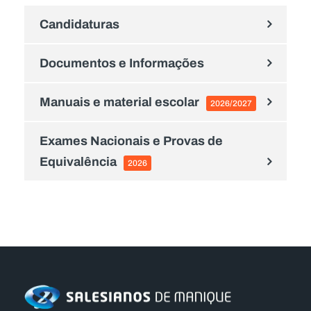
Candidaturas
Documentos e Informações
Manuais e material escolar
2026/2027
Exames Nacionais e Provas de
Equivalência
2026