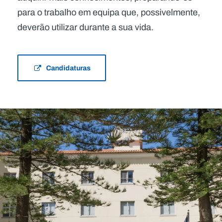
para o trabalho em equipa que, possivelmente,
deverão utilizar durante a sua vida.
Candidaturas