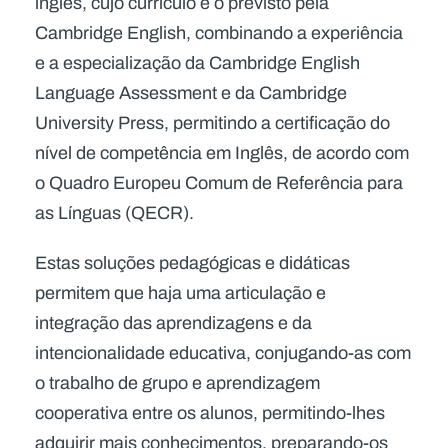
inglês, cujo currículo é o previsto pela
Cambridge English, combinando a experiência
e a especialização da Cambridge English
Language Assessment e da Cambridge
University Press, permitindo a certificação do
nível de competência em Inglês, de acordo com
o Quadro Europeu Comum de Referência para
as Línguas (QECR).
Estas soluções pedagógicas e didáticas
permitem que haja uma articulação e
integração das aprendizagens e da
intencionalidade educativa, conjugando-as com
o trabalho de grupo e aprendizagem
cooperativa entre os alunos, permitindo-lhes
adquirir mais conhecimentos, preparando-os