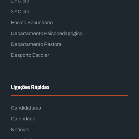
2.º Ciclo
3.º Ciclo
Ensino Secundário
Departamento Psicopedagógico
Departamento Pastoral
Desporto Escolar
Ligações Rápidas
Candidaturas
Calendário
Notícias