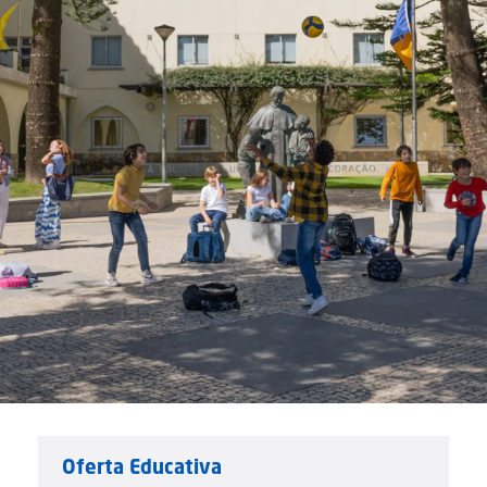
Oferta Educativa