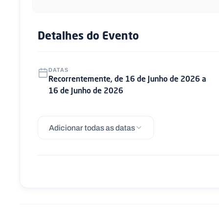
Detalhes do Evento
DATAS
Recorrentemente, de 16 de Junho de 2026 a
16 de Junho de 2026
Adicionar todas as datas