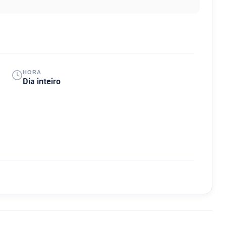
HORA
Dia inteiro