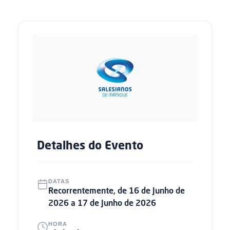
Detalhes do Evento
DATAS
Recorrentemente, de 16 de Junho de
2026 a 17 de Junho de 2026
HORA