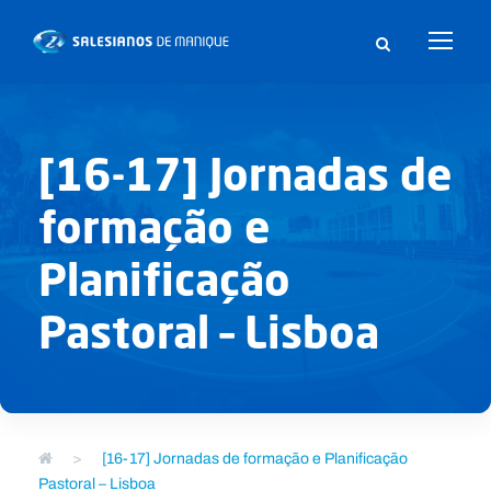
[16-17] Jornadas de
formação e
Planificação
Pastoral – Lisboa
>
[16-17] Jornadas de formação e Planificação
Pastoral – Lisboa