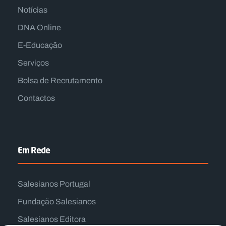
Notícias
DNA Online
E-Educação
Serviços
Bolsa de Recrutamento
Contactos
Em Rede
Salesianos Portugal
Fundação Salesianos
Salesianos Editora