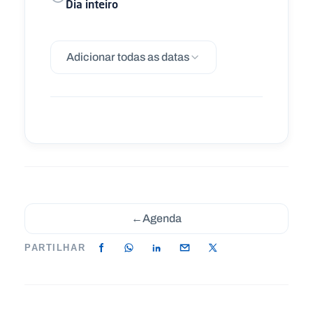
Dia inteiro
Adicionar todas as datas
←
Agenda
PARTILHAR