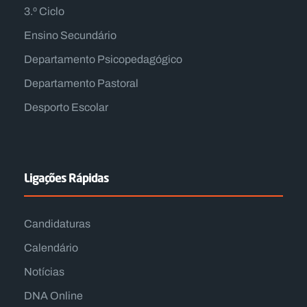
3.º Ciclo
Ensino Secundário
Departamento Psicopedagógico
Departamento Pastoral
Desporto Escolar
Ligações Rápidas
Candidaturas
Calendário
Notícias
DNA Online