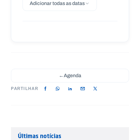
Adicionar todas as datas
←
Agenda
PARTILHAR
Últimas notícias