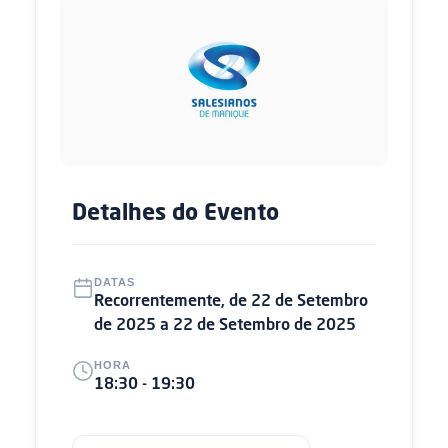
Detalhes do Evento
DATAS
Recorrentemente, de 22 de Setembro
de 2025 a 22 de Setembro de 2025
HORA
18:30 - 19:30