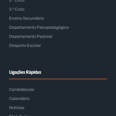
2.º Ciclo
3.º Ciclo
Ensino Secundário
Departamento Psicopedagógico
Departamento Pastoral
Desporto Escolar
Ligações Rápidas
Candidaturas
Calendário
Notícias