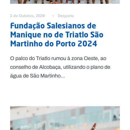
2 de Outubro, 2024
•
Desporto
Fundação Salesianos de
Manique no de Triatlo São
Martinho do Porto 2024
O palco do Triatlo rumou à zona Oeste, ao
conselho de Alcobaça, utilizando o plano de
água de São Martinho...