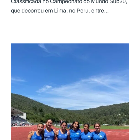
Classificada no Campeonato do Mundo Sub20,
que decorreu em Lima, no Peru, entre...