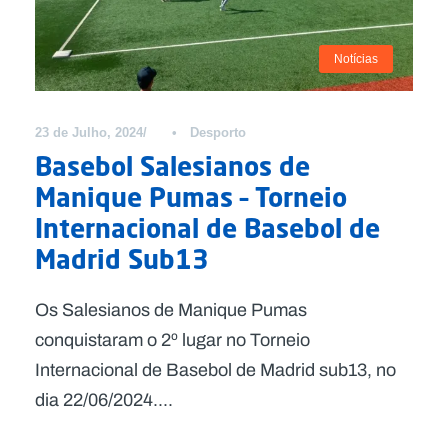
Notícias
23 de Julho, 2024
•
Desporto
Basebol Salesianos de
Manique Pumas – Torneio
Internacional de Basebol de
Madrid Sub13
Os Salesianos de Manique Pumas
conquistaram o 2º lugar no Torneio
Internacional de Basebol de Madrid sub13, no
dia 22/06/2024....