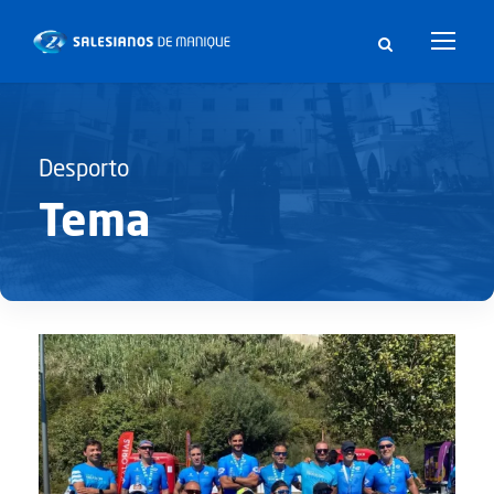
Desporto
Tema