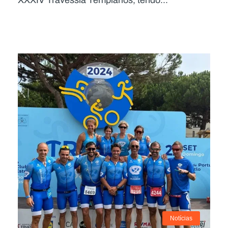
Notícias