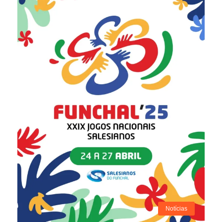
Notícias