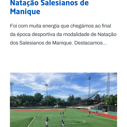
Natação Salesianos de
Manique
Foi com muita energia que chegámos ao final
da época desportiva da modalidade de Natação
dos Salesianos de Manique. Destacamos...