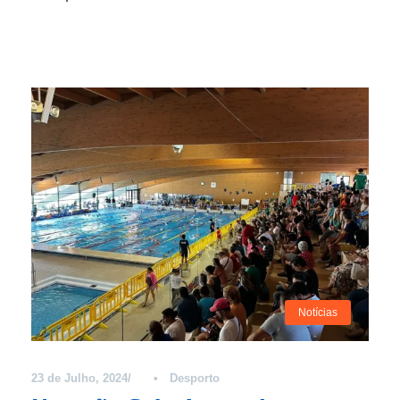
Notícias
23 de Julho, 2024
•
Desporto