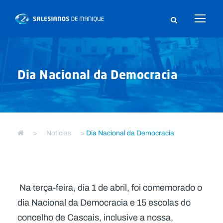
Dia Nacional da Democracia
>
Notícias
>
Dia Nacional da Democracia
Na terça-feira, dia 1 de abril, foi comemorado o
dia Nacional da Democracia e 15 escolas do
concelho de Cascais, inclusive a nossa,