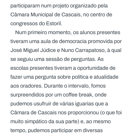
participaram num projeto organizado pela
Câmara Municipal de Cascais, no centro de
congressos do Estoril.
Num primeiro momento, os alunos presentes
tiveram uma aula de democracia promovida por
José Miguel Júdice e Nuno Carrapatoso, à qual
se seguiu uma sessão de perguntas. As
escolas presentes tiveram a oportunidade de
fazer uma pergunta sobre política e atualidade
aos oradores. Durante o intervalo, fomos
surpreendidos por um coffee break, onde
pudemos usufruir de várias iguarias que a
Câmara de Cascais nos proporcionou (o que foi
muito simpático da sua parte) e, ao mesmo
tempo, pudemos participar em diversas