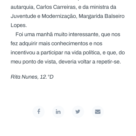
autarquia, Carlos Carreiras, e da ministra da
Juventude e Modernização, Margarida Balseiro
Lopes.
Foi uma manhã muito interessante, que nos
fez adquirir mais conhecimentos e nos
incentivou a participar na vida política, e que, do
meu ponto de vista, deveria voltar a repetir-se.
Rita Nunes, 12.°D