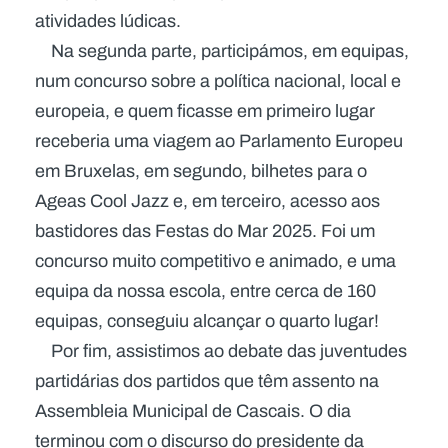
atividades lúdicas.
Na segunda parte, participámos, em equipas,
num concurso sobre a política nacional, local e
europeia, e quem ficasse em primeiro lugar
receberia uma viagem ao Parlamento Europeu
em Bruxelas, em segundo, bilhetes para o
Ageas Cool Jazz e, em terceiro, acesso aos
bastidores das Festas do Mar 2025. Foi um
concurso muito competitivo e animado, e uma
equipa da nossa escola, entre cerca de 160
equipas, conseguiu alcançar o quarto lugar!
Por fim, assistimos ao debate das juventudes
partidárias dos partidos que têm assento na
Assembleia Municipal de Cascais. O dia
terminou com o discurso do presidente da