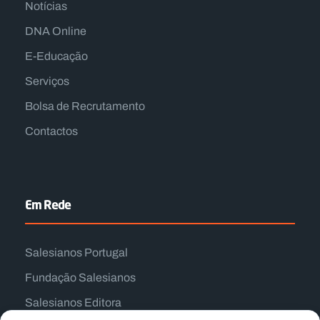
Notícias
DNA Online
E-Educação
Serviços
Bolsa de Recrutamento
Contactos
Em Rede
Salesianos Portugal
Fundação Salesianos
Salesianos Editora